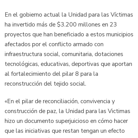
En el gobierno actual la Unidad para las Víctimas
ha invertido más de $3.200 millones en 23
proyectos que han beneficiado a estos municipios
afectados por el conflicto armado con
infraestructura social, comunitaria, dotaciones
tecnológicas, educativas, deportivas que aportan
al fortalecimiento del pilar 8 para la
reconstrucción del tejido social.
«En el pilar de reconciliación, convivencia y
construcción de paz, la Unidad para las Victimas
hizo un documento superjuicioso en cómo hacer
que las iniciativas que restan tengan un efecto