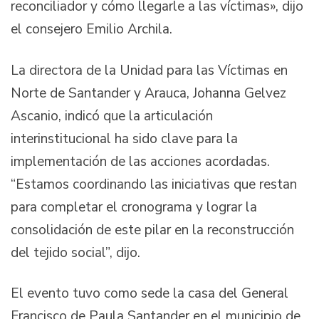
reconciliador y cómo llegarle a las víctimas», dijo
el consejero Emilio Archila.
La directora de la Unidad para las Víctimas en
Norte de Santander y Arauca, Johanna Gelvez
Ascanio, indicó que la articulación
interinstitucional ha sido clave para la
implementación de las acciones acordadas.
“Estamos coordinando las iniciativas que restan
para completar el cronograma y lograr la
consolidación de este pilar en la reconstrucción
del tejido social”, dijo.
El evento tuvo como sede la casa del General
Francisco de Paula Santander en el municipio de