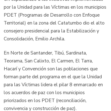
por la Unidad para las Víctimas en los municipios
PDET (Programas de Desarrollo con Enfoque
Territorial) en la zona del Catatumbo dio el alto
consejero presidencial para la Estabilización y
Consolidación, Emilio Archila.
En Norte de Santander, Tibú, Sardinata,
Teorama, San Calixto, El Carmen, El Tarra,
Hacarí y Convención son las poblaciones que
forman parte del programa en el que la Unidad
para las Víctimas lidera el pilar 8 enmarcado en
los acuerdos de paz con los municipios
priorizados en los PDET (reconciliación,
convivencia y construcción de paz).