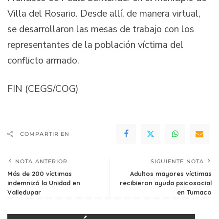
Villa del Rosario. Desde allí, de manera virtual,
se desarrollaron las mesas de trabajo con los
representantes de la población víctima del
conflicto armado.
FIN (CEGS/COG)
COMPARTIR EN
NOTA ANTERIOR
SIGUIENTE NOTA
Más de 200 víctimas
Adultos mayores víctimas
indemnizó la Unidad en
recibieron ayuda psicosocial
Valledupar
en Tumaco