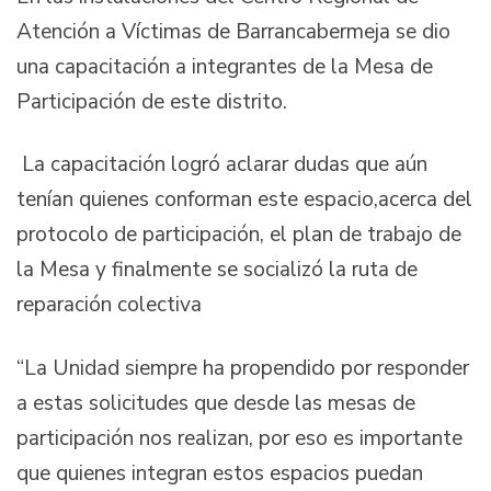
Atención a Víctimas de Barrancabermeja se dio
una capacitación a integrantes de la Mesa de
Participación de este distrito.
La capacitación logró aclarar dudas que aún
tenían quienes conforman este espacio,acerca del
protocolo de participación, el plan de trabajo de
la Mesa y finalmente se socializó la ruta de
reparación colectiva
“La Unidad siempre ha propendido por responder
a estas solicitudes que desde las mesas de
participación nos realizan, por eso es importante
que quienes integran estos espacios puedan