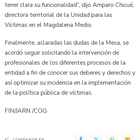
tener clara su funcionalidad”, dijo Amparo Chicué,
directora territorial de la Unidad para las
Víctimas en el Magdalena Medio.
Finalmente, aclaradas las dudas de la Mesa, se
acordó seguir solicitando la intervención de
profesionales de los diferentes procesos de la
entidad a fin de conocer sus deberes y derechos y
así optimizar su incidencia en la implementación
de la política pública de víctimas.
FIN/JARN /COG
COMPARTIR EN