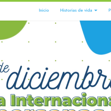
Inicio
Historias de vida
P