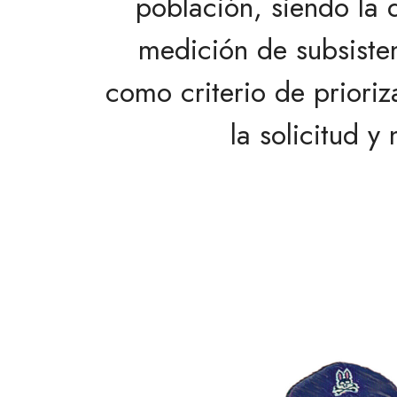
población, siendo la 
medición de subsiste
como criterio de prioriz
la solicitud y