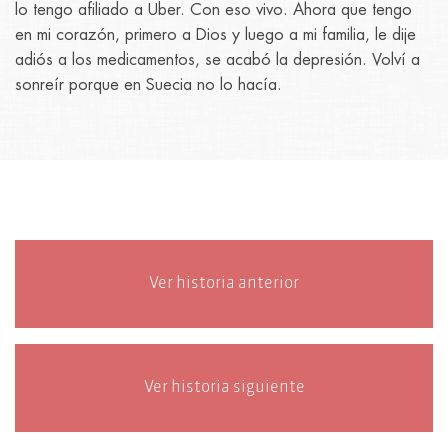
lo tengo afiliado a Uber. Con eso vivo. Ahora que tengo
en mi corazón, primero a Dios y luego a mi familia, le dije
adiós a los medicamentos, se acabó la depresión. Volví a
sonreír porque en Suecia no lo hacía.
Ver historia anterior
Ver historia siguiente