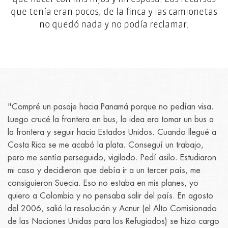
que tenía eran pocos, de la finca y las camionetas
no quedó nada y no podía reclamar.
"Compré un pasaje hacia Panamá porque no pedían visa.
Luego crucé la frontera en bus, la idea era tomar un bus a
la frontera y seguir hacia Estados Unidos. Cuando llegué a
Costa Rica se me acabó la plata. Conseguí un trabajo,
pero me sentía perseguido, vigilado. Pedí asilo. Estudiaron
mi caso y decidieron que debía ir a un tercer país, me
consiguieron Suecia. Eso no estaba en mis planes, yo
quiero a Colombia y no pensaba salir del país. En agosto
del 2006, salió la resolución y Acnur (el Alto Comisionado
de las Naciones Unidas para los Refugiados) se hizo cargo