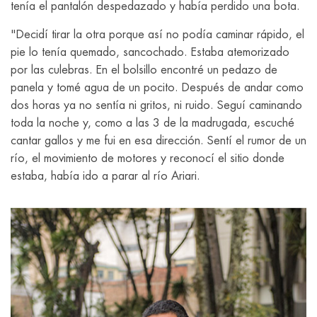
tenía el pantalón despedazado y había perdido una bota.
"Decidí tirar la otra porque así no podía caminar rápido, el
pie lo tenía quemado, sancochado. Estaba atemorizado
por las culebras. En el bolsillo encontré un pedazo de
panela y tomé agua de un pocito. Después de andar como
dos horas ya no sentía ni gritos, ni ruido. Seguí caminando
toda la noche y, como a las 3 de la madrugada, escuché
cantar gallos y me fui en esa dirección. Sentí el rumor de un
río, el movimiento de motores y reconocí el sitio donde
estaba, había ido a parar al río Ariari.