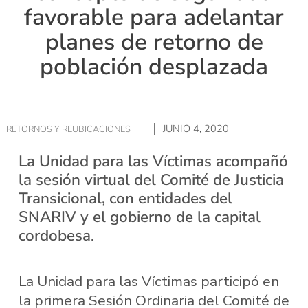
favorable para adelantar
planes de retorno de
población desplazada
JUNIO 4, 2020
RETORNOS Y REUBICACIONES
La Unidad para las Víctimas acompañó
la sesión virtual del Comité de Justicia
Transicional, con entidades del
SNARIV y el gobierno de la capital
cordobesa.
La Unidad para las Víctimas participó en
la primera Sesión Ordinaria del Comité de