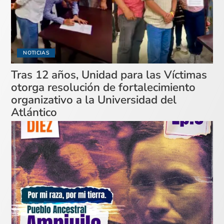
NOTICIAS
Tras 12 años, Unidad para las Víctimas
otorga resolución de fortalecimiento
organizativo a la Universidad del
Atlántico