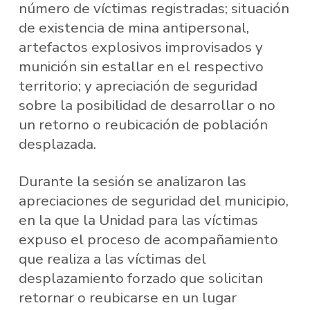
número de víctimas registradas; situación
de existencia de mina antipersonal,
artefactos explosivos improvisados y
munición sin estallar en el respectivo
territorio; y apreciación de seguridad
sobre la posibilidad de desarrollar o no
un retorno o reubicación de población
desplazada.
Durante la sesión se analizaron las
apreciaciones de seguridad del municipio,
en la que la Unidad para las víctimas
expuso el proceso de acompañamiento
que realiza a las víctimas del
desplazamiento forzado que solicitan
retornar o reubicarse en un lugar