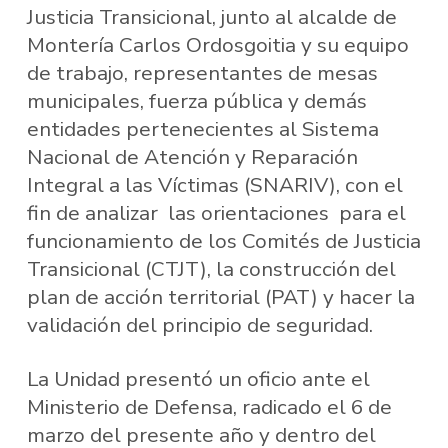
Justicia Transicional, junto al alcalde de
Montería Carlos Ordosgoitia y su equipo
de trabajo, representantes de mesas
municipales, fuerza pública y demás
entidades pertenecientes al Sistema
Nacional de Atención y Reparación
Integral a las Víctimas (SNARIV), con el
fin de analizar las orientaciones para el
funcionamiento de los Comités de Justicia
Transicional (CTJT), la construcción del
plan de acción territorial (PAT) y hacer la
validación del principio de seguridad.
La Unidad presentó un oficio ante el
Ministerio de Defensa, radicado el 6 de
marzo del presente año y dentro del