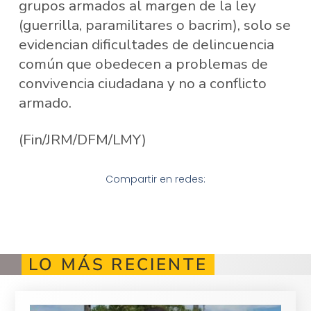
grupos armados al margen de la ley
(guerrilla, paramilitares o bacrim), solo se
evidencian dificultades de delincuencia
común que obedecen a problemas de
convivencia ciudadana y no a conflicto
armado.
(Fin/JRM/DFM/LMY)
Compartir en redes:
LO MÁS RECIENTE