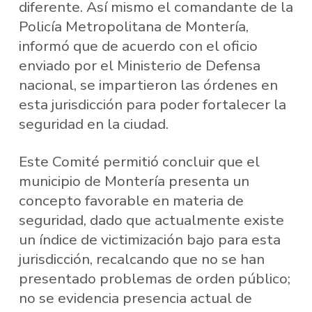
diferente. Así mismo el comandante de la
Policía Metropolitana de Montería,
informó que de acuerdo con el oficio
enviado por el Ministerio de Defensa
nacional, se impartieron las órdenes en
esta jurisdicción para poder fortalecer la
seguridad en la ciudad.
Este Comité permitió concluir que el
municipio de Montería presenta un
concepto favorable en materia de
seguridad, dado que actualmente existe
un índice de victimización bajo para esta
jurisdicción, recalcando que no se han
presentado problemas de orden público;
no se evidencia presencia actual de