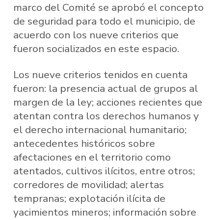
marco del Comité se aprobó el concepto
de seguridad para todo el municipio, de
acuerdo con los nueve criterios que
fueron socializados en este espacio.
Los nueve criterios tenidos en cuenta
fueron: la presencia actual de grupos al
margen de la ley; acciones recientes que
atentan contra los derechos humanos y
el derecho internacional humanitario;
antecedentes históricos sobre
afectaciones en el territorio como
atentados, cultivos ilícitos, entre otros;
corredores de movilidad; alertas
tempranas; explotación ilícita de
yacimientos mineros; información sobre