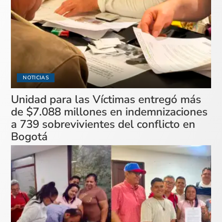
NOTICIAS
Unidad para las Víctimas entregó más
de $7.088 millones en indemnizaciones
a 739 sobrevivientes del conflicto en
Bogotá