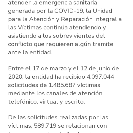
atender la emergencia sanitaria
generada por la COVID-19, la Unidad
para la Atención y Reparación Integral a
las Víctimas continúa atendiendo y
asistiendo a los sobrevivientes del
conflicto que requieren algún tramite
ante la entidad.
Entre el 17 de marzo y el 12 de junio de
2020, la entidad ha recibido 4.097.044
solicitudes de 1.485.687 víctimas
mediante los canales de atención
telefónico, virtual y escrito.
De las solicitudes realizadas por las
víctimas, 589.719 se relacionan con