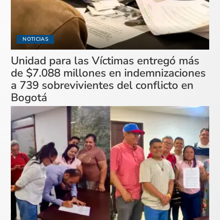
NOTICIAS
Unidad para las Víctimas entregó más
de $7.088 millones en indemnizaciones
a 739 sobrevivientes del conflicto en
Bogotá