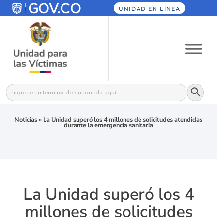
UNIDAD EN LÍNEA
Botón
Buscar:
Noticias
»
La Unidad superó los 4 millones de solicitudes atendidas
durante la emergencia sanitaria
La Unidad superó los 4
millones de solicitudes