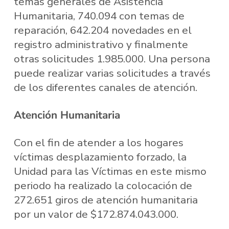
temas generales de Asistencia
Humanitaria, 740.094 con temas de
reparación, 642.204 novedades en el
registro administrativo y finalmente
otras solicitudes 1.985.000. Una persona
puede realizar varias solicitudes a través
de los diferentes canales de atención.
Atención Humanitaria
Con el fin de atender a los hogares
víctimas desplazamiento forzado, la
Unidad para las Víctimas en este mismo
periodo ha realizado la colocación de
272.651 giros de atención humanitaria
por un valor de $172.874.043.000.