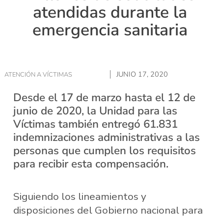
atendidas durante la
emergencia sanitaria
JUNIO 17, 2020
ATENCIÓN A VÍCTIMAS
Desde el 17 de marzo hasta el 12 de
junio de 2020, la Unidad para las
Víctimas también entregó 61.831
indemnizaciones administrativas a las
personas que cumplen los requisitos
para recibir esta compensación.
Siguiendo los lineamientos y
disposiciones del Gobierno nacional para