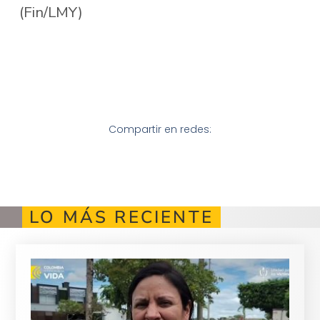
(Fin/LMY)
Compartir en redes:
LO MÁS RECIENTE