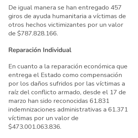
De igual manera se han entregado 457
giros de ayuda humanitaria a víctimas de
otros hechos victimizantes por un valor
de $787.828.166.
Reparación Individual
En cuanto a la reparación económica que
entrega el Estado como compensación
por los daños sufridos por las víctimas a
raíz del conflicto armado, desde el 17 de
marzo han sido reconocidas 61.831
indemnizaciones administrativas a 61.371
víctimas por un valor de
$473.001.063.836.