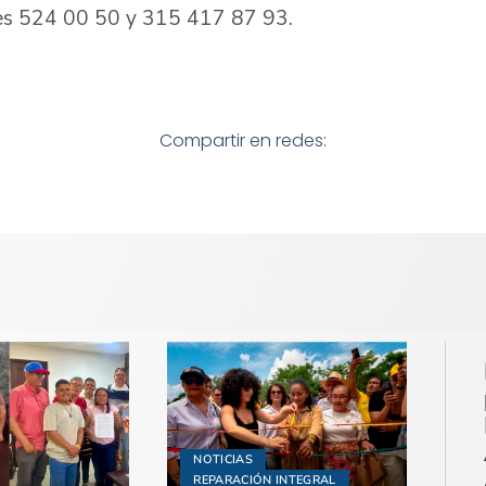
ales 524 00 50 y 315 417 87 93.
Compartir en redes:
NOTICIAS
REPARACIÓN INTEGRAL