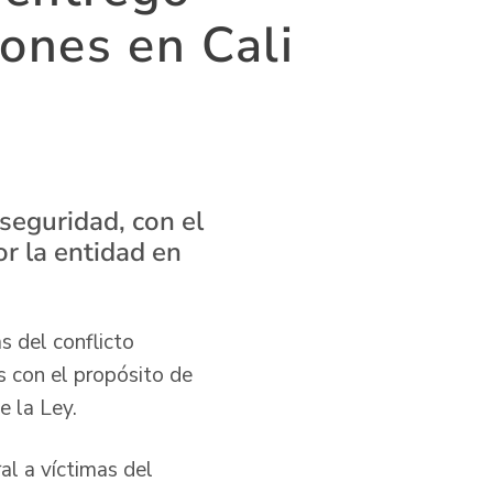
ones en Cali
seguridad, con el
r la entidad en
s del conflicto
s con el propósito de
e la Ley.
al a víctimas del