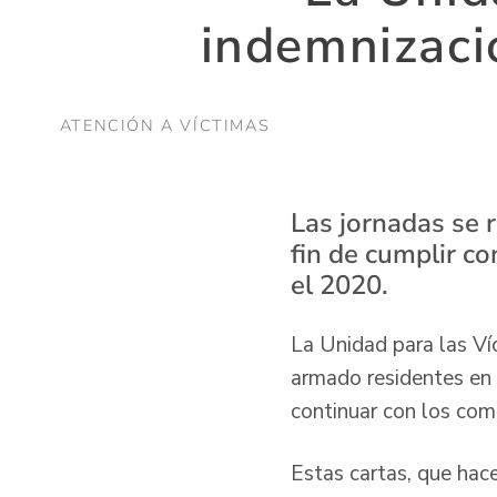
indemnizaci
ATENCIÓN A VÍCTIMAS
Las jornadas se r
fin de cumplir c
el 2020.
La Unidad para las Ví
armado residentes en 
continuar con los com
Estas cartas, que hace