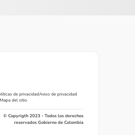
líticas de privacidad
Aviso de privacidad
Mapa del sitio
© Copyrigth 2023 - Todos los derechos
reservados Gobierno de Colombia