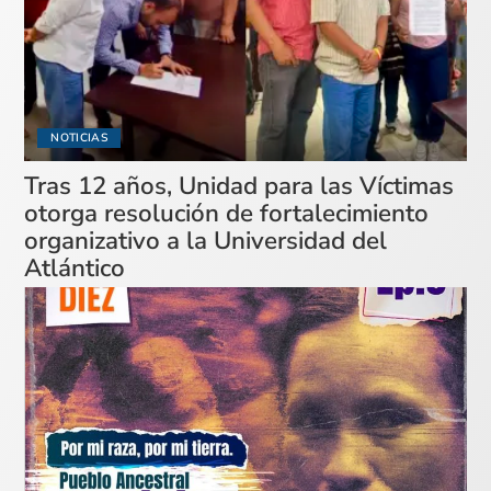
NOTICIAS
Tras 12 años, Unidad para las Víctimas
otorga resolución de fortalecimiento
organizativo a la Universidad del
Atlántico