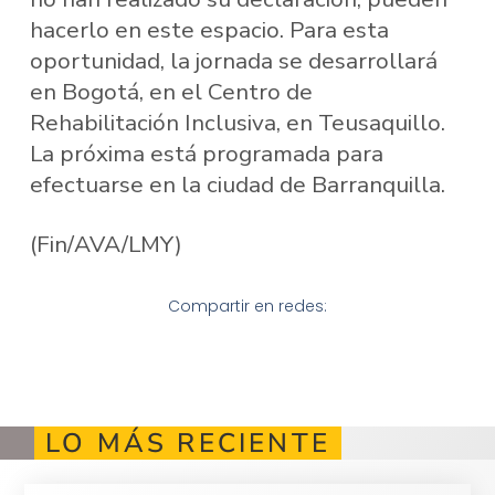
hacerlo en este espacio. Para esta
oportunidad, la jornada se desarrollará
en Bogotá, en el Centro de
Rehabilitación Inclusiva, en Teusaquillo.
La próxima está programada para
efectuarse en la ciudad de Barranquilla.
(Fin/AVA/LMY)
Compartir en redes:
LO MÁS RECIENTE