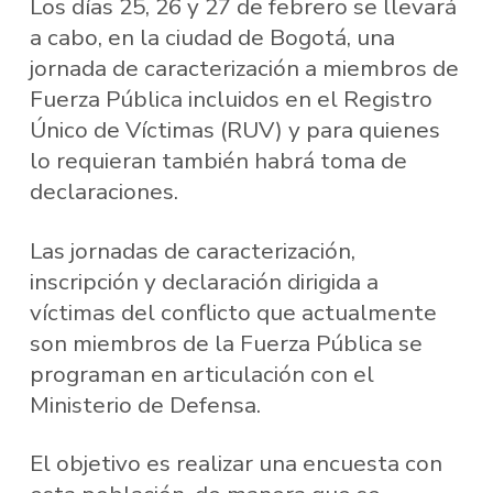
Los días 25, 26 y 27 de febrero se llevará
a cabo, en la ciudad de Bogotá, una
jornada de caracterización a miembros de
Fuerza Pública incluidos en el Registro
Único de Víctimas (RUV) y para quienes
lo requieran también habrá toma de
declaraciones.
Las jornadas de caracterización,
inscripción y declaración dirigida a
víctimas del conflicto que actualmente
son miembros de la Fuerza Pública se
programan en articulación con el
Ministerio de Defensa.
El objetivo es realizar una encuesta con