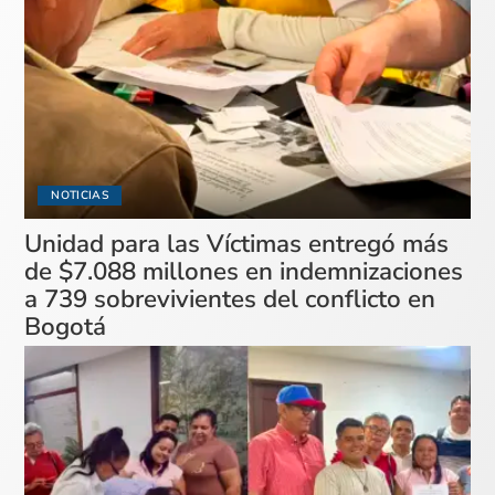
NOTICIAS
Unidad para las Víctimas entregó más
de $7.088 millones en indemnizaciones
a 739 sobrevivientes del conflicto en
Bogotá