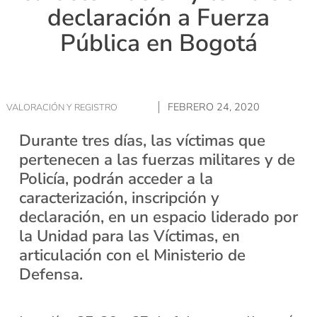
declaración a Fuerza
Pública en Bogotá
FEBRERO 24, 2020
VALORACIÓN Y REGISTRO
Durante tres días, las víctimas que
pertenecen a las fuerzas militares y de
Policía, podrán acceder a la
caracterización, inscripción y
declaración, en un espacio liderado por
la Unidad para las Víctimas, en
articulación con el Ministerio de
Defensa.