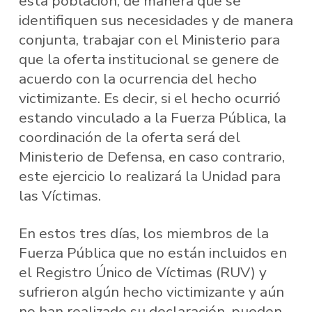
esta población, de manera que se
identifiquen sus necesidades y de manera
conjunta, trabajar con el Ministerio para
que la oferta institucional se genere de
acuerdo con la ocurrencia del hecho
victimizante. Es decir, si el hecho ocurrió
estando vinculado a la Fuerza Pública, la
coordinación de la oferta será del
Ministerio de Defensa, en caso contrario,
este ejercicio lo realizará la Unidad para
las Víctimas.
En estos tres días, los miembros de la
Fuerza Pública que no están incluidos en
el Registro Único de Víctimas (RUV) y
sufrieron algún hecho victimizante y aún
no han realizado su declaración, pueden