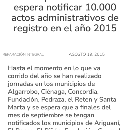
espera notificar 10.000
actos administrativos de
registro en el año 2015
AGOSTO 19, 2015
REPARACIÓN INTEGRAL
Hasta el momento en lo que va
corrido del año se han realizado
jornadas en los municipios de
Algarrobo, Ciénaga, Concordia,
Fundación, Pedraza, el Reten y Santa
Marta y se espera que a finales del
mes de septiembre se tengan
notificados los municipios de Ariguaní,