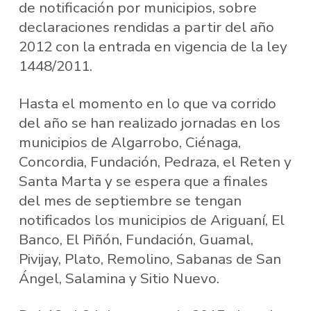
de notificación por municipios, sobre
declaraciones rendidas a partir del año
2012 con la entrada en vigencia de la ley
1448/2011.
Hasta el momento en lo que va corrido
del año se han realizado jornadas en los
municipios de Algarrobo, Ciénaga,
Concordia, Fundación, Pedraza, el Reten y
Santa Marta y se espera que a finales
del mes de septiembre se tengan
notificados los municipios de Ariguaní, El
Banco, El Piñón, Fundación, Guamal,
Pivijay, Plato, Remolino, Sabanas de San
Ángel, Salamina y Sitio Nuevo.