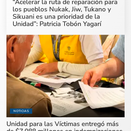
“Acelerar la ruta de reparación para
los pueblos Nukak, Jiw, Tukano y
Sikuani es una prioridad de la
Unidad”: Patricia Tobón Yagarí
NOTICIAS
Unidad para las Víctimas entregó más