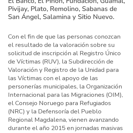
El Banco, El Piñón, Fundación, Guamal,
Pivijay, Plato, Remolino, Sabanas de
San Ángel, Salamina y Sitio Nuevo.
Con el fin de que las personas conozcan
el resultado de la valoración sobre su
solicitud de inscripción al Registro Único
de Víctimas (RUV), la Subdirección de
Valoración y Registro de la Unidad para
las Víctimas con el apoyo de las
personerías municipales, la Organización
Internacional para las Migraciones (OIM),
el Consejo Noruego para Refugiados
(NRC) y la Defensoría del Pueblo
Regional Magdalena, vienen avanzando
durante el año 2015 en jornadas masivas