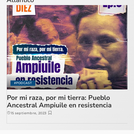
#PODCAST
Por mi raza, por mi tierra: Pueblo
Ancestral Ampiuile en resistencia
15 septiembre, 2023