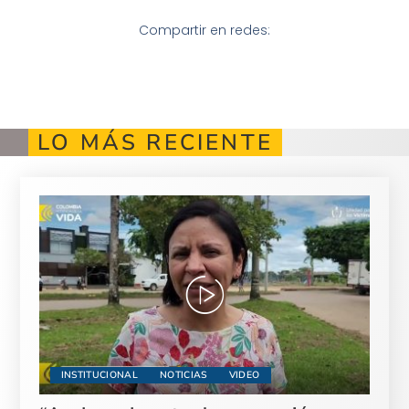
Compartir en redes:
LO MÁS RECIENTE
INSTITUCIONAL
NOTICIAS
VIDEO