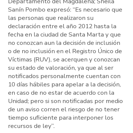
Departamento del Magdalena; Sheila
Sanín Pombo expresó: “Es necesario que
las personas que realizaron su
declaración entre el año 2012 hasta la
fecha en la ciudad de Santa Marta y que
no conozcan aun la decisión de inclusión
o de no inclusión en el Registro Único de
Víctimas (RUV), se acerquen y conozcan
su estado de valoración, ya que al ser
notificados personalmente cuentan con
10 días hábiles para apelar a la decisión,
en caso de no estar de acuerdo con la
Unidad; pero si son notificadas por medio
de un aviso corren el riesgo de no tener
tiempo suficiente para interponer los
recursos de ley”.