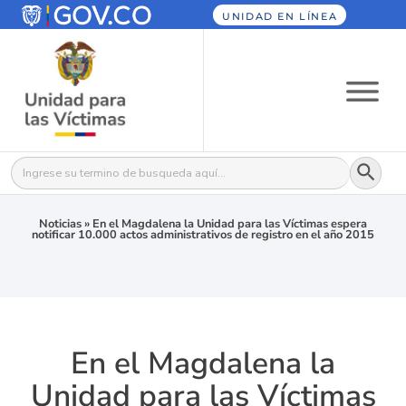
UNIDAD EN LÍNEA
Botón
Buscar:
Noticias
»
En el Magdalena la Unidad para las Víctimas espera
notificar 10.000 actos administrativos de registro en el año 2015
En el Magdalena la
Unidad para las Víctimas