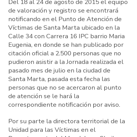
Del 18 al 24 de agosto de 2015 el equipo
de valoración y registro se encontrará
notificando en el Punto de Atención de
Víctimas de Santa Marta ubicado en la
Calle 34 con Carrera 16 IPC barrio Maria
Eugenia, en donde se han publicado por
citación oficial a 2.500 personas que no
pudieron asistir a la Jornada realizada el
pasado mes de julio en la ciudad de
Santa Marta, pasada esta fecha las
personas que no se acercaron al punto
de atención se le hará la
correspondiente notificación por aviso.
Por su parte la directora territorial de la
Unidad para las Víctimas en el