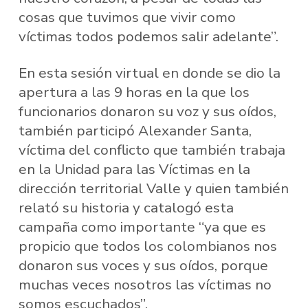
cosas que tuvimos que vivir como
víctimas todos podemos salir adelante”.
En esta sesión virtual en donde se dio la
apertura a las 9 horas en la que los
funcionarios donaron su voz y sus oídos,
también participó Alexander Santa,
víctima del conflicto que también trabaja
en la Unidad para las Víctimas en la
dirección territorial Valle y quien también
relató su historia y catalogó esta
campaña como importante “ya que es
propicio que todos los colombianos nos
donaron sus voces y sus oídos, porque
muchas veces nosotros las víctimas no
somos escuchados”.