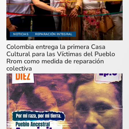
NOTICIAS
REPARACIÓN INTEGRAL
Colombia entrega la primera Casa
Cultural para las Víctimas del Pueblo
Rrom como medida de reparación
colectiva