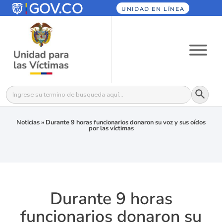
UNIDAD EN LÍNEA
Botón
Buscar:
Noticias
»
Durante 9 horas funcionarios donaron su voz y sus oídos
por las víctimas
Durante 9 horas
funcionarios donaron su