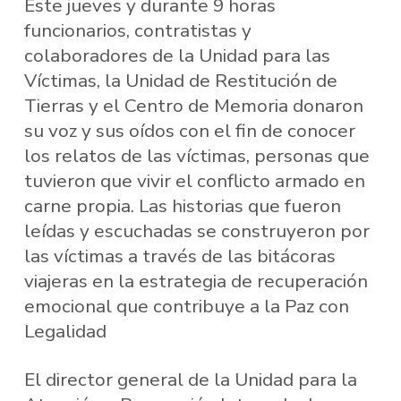
Este jueves y durante 9 horas
funcionarios, contratistas y
colaboradores de la Unidad para las
Víctimas, la Unidad de Restitución de
Tierras y el Centro de Memoria donaron
su voz y sus oídos con el fin de conocer
los relatos de las víctimas, personas que
tuvieron que vivir el conflicto armado en
carne propia. Las historias que fueron
leídas y escuchadas se construyeron por
las víctimas a través de las bitácoras
viajeras en la estrategia de recuperación
emocional que contribuye a la Paz con
Legalidad
El director general de la Unidad para la