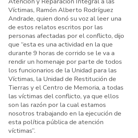
Atención y Reparación Integral a las
Víctimas, Ramón Alberto Rodríguez
Andrade, quien donó su voz al leer una
de estos relatos escritos por las
personas afectadas por el conflicto, dijo
que “esta es una actividad en la que
durante 9 horas de corrido se le va a
rendir un homenaje por parte de todos
los funcionarios de la Unidad para las
Víctimas, la Unidad de Restitución de
Tierras y el Centro de Memoria, a todas
las víctimas del conflicto, ya que ellos
son las razón por la cual estamos
nosotros trabajando en la ejecución de
esta política pública de atención
víctimas”.