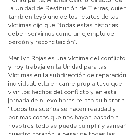
la Unidad de Restitución de Tierras, quien
también leyó uno de los relatos de las
víctimas dijo que “todas estas historias
deben servirnos como un ejemplo de
perdón y reconciliación”.
Marilyn Rojas es una víctima del conflicto
y hoy trabaja en la Unidad para las
Víctimas en la subdirección de reparación
individual, ella en carne propia tuvo que
vivir los hechos del conflicto y en esta
jornada de nuevo horas relato su historia
“todos los sueños se hacen realidad y
por más cosas que nos hayan pasado a
nosotros todo se puede cumplir y sanear
nuestro corazón, a pesar de todas las