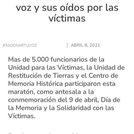
voz y sus oídos por las
víctimas
ABRIL 8, 2021
#9ADONARTUVOZ
Mas de 5.000 funcionarios de la
Unidad para las Víctimas, la Unidad de
Restitución de Tierras y el Centro de
Memoria Histórica participaron esta
maratón, como antesala a la
conmemoración del 9 de abril, Día de
la Memoria y la Solidaridad con las
Víctimas.