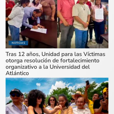
NOTICIAS
Tras 12 años, Unidad para las Víctimas
otorga resolución de fortalecimiento
organizativo a la Universidad del
Atlántico