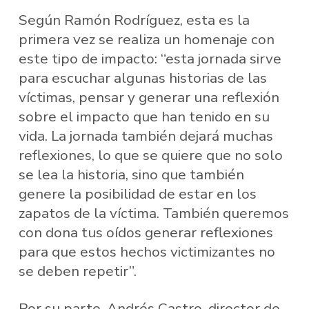
Según Ramón Rodríguez, esta es la
primera vez se realiza un homenaje con
este tipo de impacto: “esta jornada sirve
para escuchar algunas historias de las
víctimas, pensar y generar una reflexión
sobre el impacto que han tenido en su
vida. La jornada también dejará muchas
reflexiones, lo que se quiere que no solo
se lea la historia, sino que también
genere la posibilidad de estar en los
zapatos de la víctima. También queremos
con dona tus oídos generar reflexiones
para que estos hechos victimizantes no
se deben repetir”.
Por su parte, Andrés Castro, director de