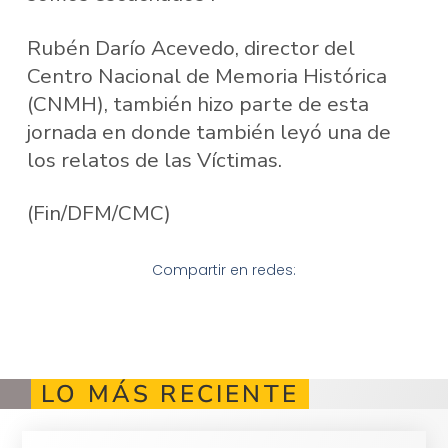
Rubén Darío Acevedo, director del
Centro Nacional de Memoria Histórica
(CNMH), también hizo parte de esta
jornada en donde también leyó una de
los relatos de las Víctimas.
(Fin/DFM/CMC)
Compartir en redes:
LO MÁS RECIENTE