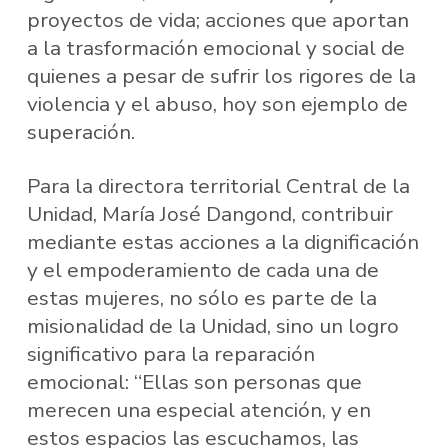
proyectos de vida; acciones que aportan
a la trasformación emocional y social de
quienes a pesar de sufrir los rigores de la
violencia y el abuso, hoy son ejemplo de
superación.
Para la directora territorial Central de la
Unidad, María José Dangond, contribuir
mediante estas acciones a la dignificación
y el empoderamiento de cada una de
estas mujeres, no sólo es parte de la
misionalidad de la Unidad, sino un logro
significativo para la reparación
emocional: “Ellas son personas que
merecen una especial atención, y en
estos espacios las escuchamos, las