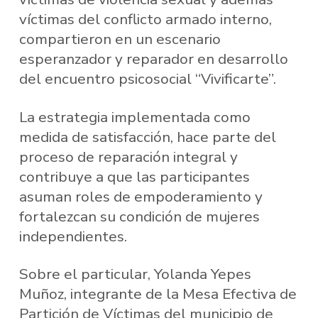
víctimas del conflicto armado interno,
compartieron en un escenario
esperanzador y reparador en desarrollo
del encuentro psicosocial “Vivificarte”.
La estrategia implementada como
medida de satisfacción, hace parte del
proceso de reparación integral y
contribuye a que las participantes
asuman roles de empoderamiento y
fortalezcan su condición de mujeres
independientes.
Sobre el particular, Yolanda Yepes
Muñoz, integrante de la Mesa Efectiva de
Partición de Víctimas del municipio de