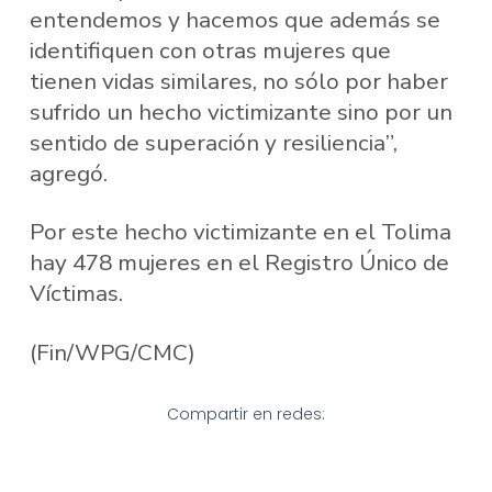
entendemos y hacemos que además se
identifiquen con otras mujeres que
tienen vidas similares, no sólo por haber
sufrido un hecho victimizante sino por un
sentido de superación y resiliencia”,
agregó.
Por este hecho victimizante en el Tolima
hay 478 mujeres en el Registro Único de
Víctimas.
(Fin/WPG/CMC)
Compartir en redes: