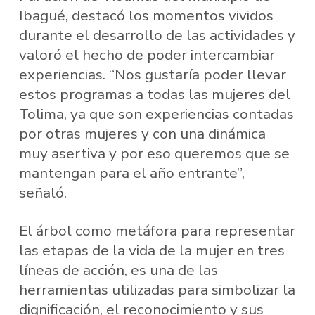
Ibagué, destacó los momentos vividos
durante el desarrollo de las actividades y
valoró el hecho de poder intercambiar
experiencias. “Nos gustaría poder llevar
estos programas a todas las mujeres del
Tolima, ya que son experiencias contadas
por otras mujeres y con una dinámica
muy asertiva y por eso queremos que se
mantengan para el año entrante”,
señaló.
El árbol como metáfora para representar
las etapas de la vida de la mujer en tres
líneas de acción, es una de las
herramientas utilizadas para simbolizar la
dignificación, el reconocimiento y sus