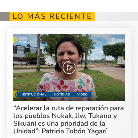
LO MÁS RECIENTE
INSTITUCIONAL
NOTICIAS
VIDEO
“Acelerar la ruta de reparación para
los pueblos Nukak, Jiw, Tukano y
Sikuani es una prioridad de la
Unidad”: Patricia Tobón Yagarí