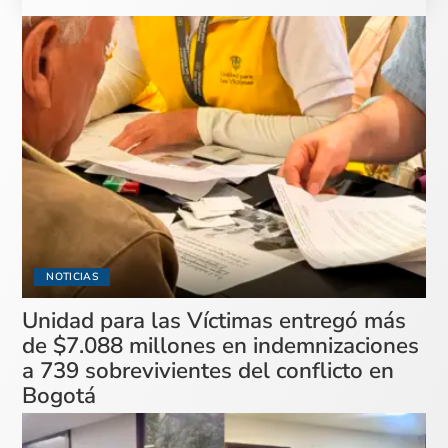
NOTICIAS
Unidad para las Víctimas entregó más
de $7.088 millones en indemnizaciones
a 739 sobrevivientes del conflicto en
Bogotá