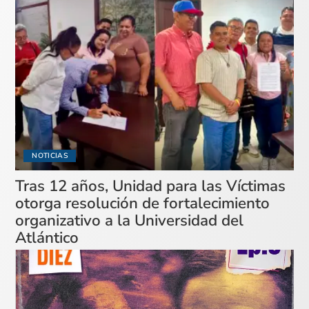
NOTICIAS
Tras 12 años, Unidad para las Víctimas
otorga resolución de fortalecimiento
organizativo a la Universidad del
Atlántico