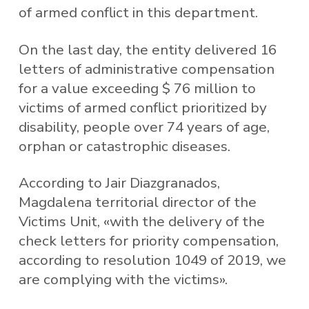
of armed conflict in this department.
On the last day, the entity delivered 16
letters of administrative compensation
for a value exceeding $ 76 million to
victims of armed conflict prioritized by
disability, people over 74 years of age,
orphan or catastrophic diseases.
According to Jair Diazgranados,
Magdalena territorial director of the
Victims Unit, «with the delivery of the
check letters for priority compensation,
according to resolution 1049 of 2019, we
are complying with the victims».