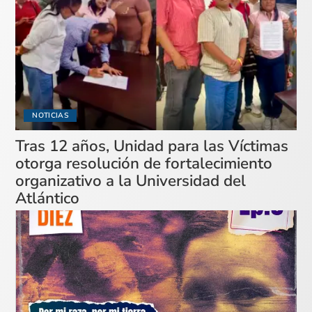
NOTICIAS
Tras 12 años, Unidad para las Víctimas
otorga resolución de fortalecimiento
organizativo a la Universidad del
Atlántico