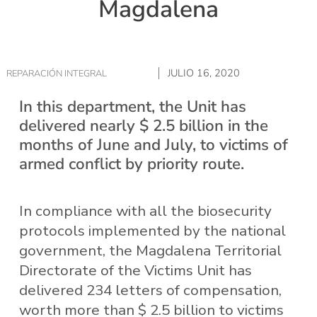
Magdalena
JULIO 16, 2020
REPARACIÓN INTEGRAL
In this department, the Unit has
delivered nearly $ 2.5 billion in the
months of June and July, to victims of
armed conflict by priority route.
In compliance with all the biosecurity
protocols implemented by the national
government, the Magdalena Territorial
Directorate of the Victims Unit has
delivered 234 letters of compensation,
worth more than $ 2.5 billion to victims