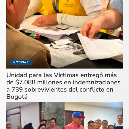
NOTICIAS
Unidad para las Víctimas entregó más
de $7.088 millones en indemnizaciones
a 739 sobrevivientes del conflicto en
Bogotá