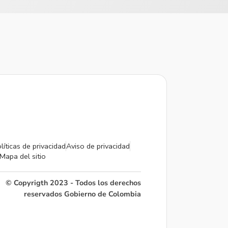
líticas de privacidad
Aviso de privacidad
Mapa del sitio
© Copyrigth 2023 - Todos los derechos
reservados Gobierno de Colombia