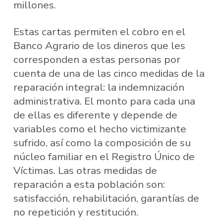
millones.
Estas cartas permiten el cobro en el
Banco Agrario de los dineros que les
corresponden a estas personas por
cuenta de una de las cinco medidas de la
reparación integral: la indemnización
administrativa. El monto para cada una
de ellas es diferente y depende de
variables como el hecho victimizante
sufrido, así como la composición de su
núcleo familiar en el Registro Único de
Víctimas. Las otras medidas de
reparación a esta población son:
satisfacción, rehabilitación, garantías de
no repetición y restitución.