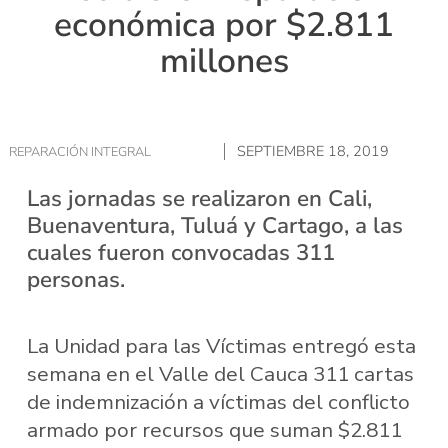
económica por $2.811
millones
SEPTIEMBRE 18, 2019
REPARACIÓN INTEGRAL
Las jornadas se realizaron en Cali,
Buenaventura, Tuluá y Cartago, a las
cuales fueron convocadas 311
personas.
La Unidad para las Víctimas entregó esta
semana en el Valle del Cauca 311 cartas
de indemnización a víctimas del conflicto
armado por recursos que suman $2.811