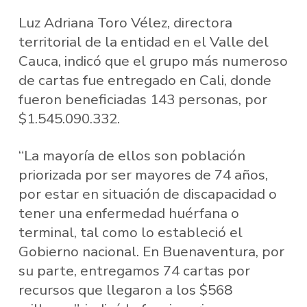
Luz Adriana Toro Vélez, directora
territorial de la entidad en el Valle del
Cauca, indicó que el grupo más numeroso
de cartas fue entregado en Cali, donde
fueron beneficiadas 143 personas, por
$1.545.090.332.
“La mayoría de ellos son población
priorizada por ser mayores de 74 años,
por estar en situación de discapacidad o
tener una enfermedad huérfana o
terminal, tal como lo estableció el
Gobierno nacional. En Buenaventura, por
su parte, entregamos 74 cartas por
recursos que llegaron a los $568