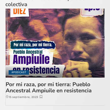
colectiva
#PODCAST
Por mi raza, por mi tierra: Pueblo
Ancestral Ampiuile en resistencia
15 septiembre, 2023