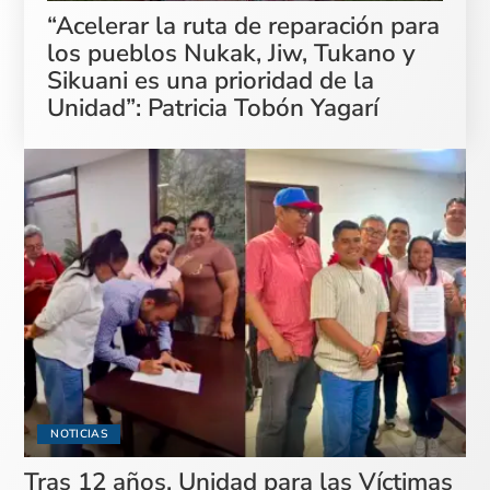
“Acelerar la ruta de reparación para
los pueblos Nukak, Jiw, Tukano y
Sikuani es una prioridad de la
Unidad”: Patricia Tobón Yagarí
NOTICIAS
Tras 12 años, Unidad para las Víctimas