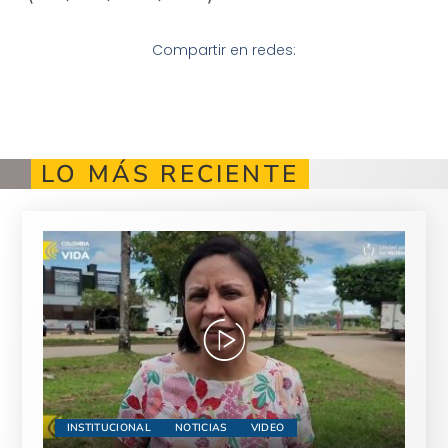
Compartir en redes:
LO MÁS RECIENTE
INSTITUCIONAL
NOTICIAS
VIDEO