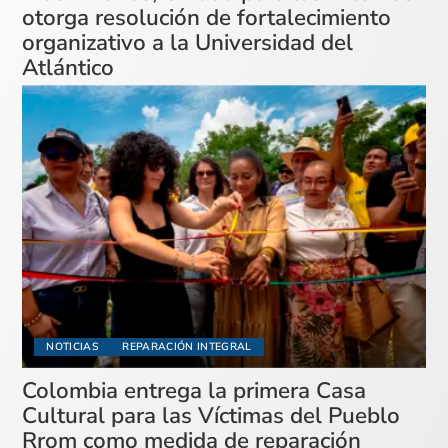
otorga resolución de fortalecimiento
organizativo a la Universidad del
Atlántico
NOTICIAS
REPARACIÓN INTEGRAL
Colombia entrega la primera Casa
Cultural para las Víctimas del Pueblo
Rrom como medida de reparación