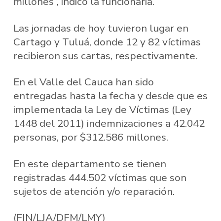
millones”, indicó la funcionaria.
Las jornadas de hoy tuvieron lugar en
Cartago y Tuluá, donde 12 y 82 víctimas
recibieron sus cartas, respectivamente.
En el Valle del Cauca han sido
entregadas hasta la fecha y desde que es
implementada la Ley de Víctimas (Ley
1448 del 2011) indemnizaciones a 42.042
personas, por $312.586 millones.
En este departamento se tienen
registradas 444.502 víctimas que son
sujetos de atención y/o reparación.
(FIN/LJA/DFM/LMY)