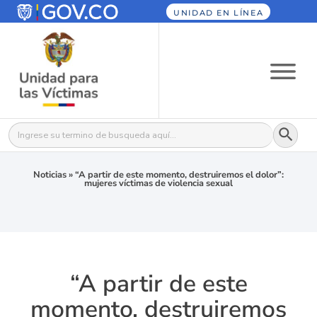
UNIDAD EN LÍNEA
Botón
Buscar:
Noticias
»
“A partir de este momento, destruiremos el dolor”:
mujeres víctimas de violencia sexual
“A partir de este
momento, destruiremos