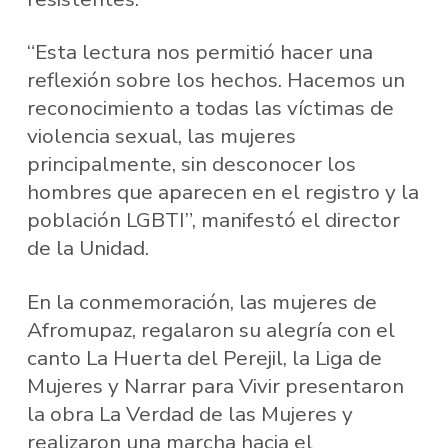
“Esta lectura nos permitió hacer una
reflexión sobre los hechos. Hacemos un
reconocimiento a todas las víctimas de
violencia sexual, las mujeres
principalmente, sin desconocer los
hombres que aparecen en el registro y la
población LGBTI”, manifestó el director
de la Unidad.
En la conmemoración, las mujeres de
Afromupaz, regalaron su alegría con el
canto La Huerta del Perejil, la Liga de
Mujeres y Narrar para Vivir presentaron
la obra La Verdad de las Mujeres y
realizaron una marcha hacia el