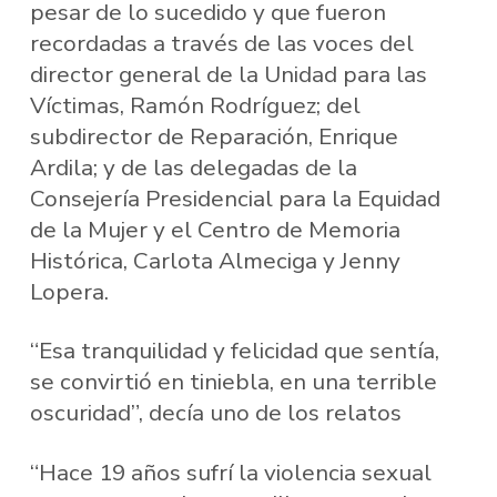
pesar de lo sucedido y que fueron
recordadas a través de las voces del
director general de la Unidad para las
Víctimas, Ramón Rodríguez; del
subdirector de Reparación, Enrique
Ardila; y de las delegadas de la
Consejería Presidencial para la Equidad
de la Mujer y el Centro de Memoria
Histórica, Carlota Almeciga y Jenny
Lopera.
“Esa tranquilidad y felicidad que sentía,
se convirtió en tiniebla, en una terrible
oscuridad”, decía uno de los relatos
“Hace 19 años sufrí la violencia sexual