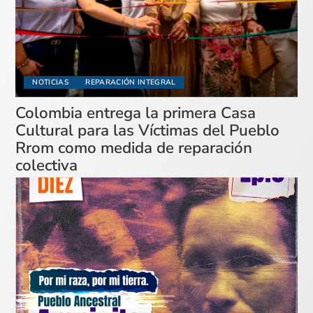
NOTICIAS
REPARACIÓN INTEGRAL
Colombia entrega la primera Casa
Cultural para las Víctimas del Pueblo
Rrom como medida de reparación
colectiva