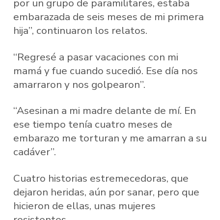
por un grupo de paramilitares, estaba
embarazada de seis meses de mi primera
hija”, continuaron los relatos.
“Regresé a pasar vacaciones con mi
mamá y fue cuando sucedió. Ese día nos
amarraron y nos golpearon”.
“Asesinan a mi madre delante de mí. En
ese tiempo tenía cuatro meses de
embarazo me torturan y me amarran a su
cadáver”.
Cuatro historias estremecedoras, que
dejaron heridas, aún por sanar, pero que
hicieron de ellas, unas mujeres
resistentes.