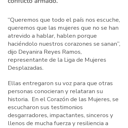
conflicto armado.
“Queremos que todo el país nos escuche,
queremos que las mujeres que no se han
atrevido a hablar, hablen porque
haciéndolo nuestros corazones se sanan”,
dijo Deyanira Reyes Ramos,
representante de la Liga de Mujeres
Desplazadas.
Ellas entregaron su voz para que otras
personas conocieran y relataran su
historia. En el Corazón de las Mujeres, se
escucharon sus testimonios
desgarradores, impactantes, sinceros y
llenos de mucha fuerza y resiliencia a