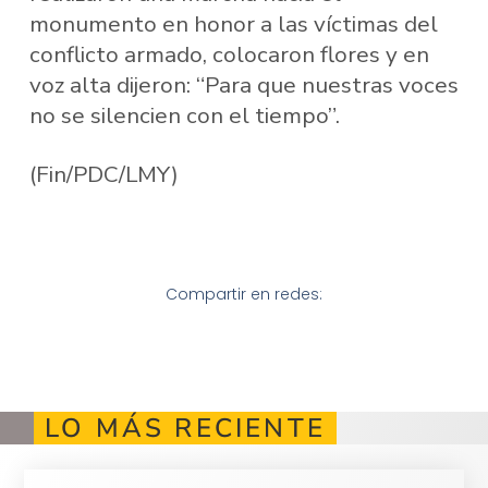
monumento en honor a las víctimas del
conflicto armado, colocaron flores y en
voz alta dijeron: “Para que nuestras voces
no se silencien con el tiempo”.
(Fin/PDC/LMY)
Compartir en redes:
LO MÁS RECIENTE