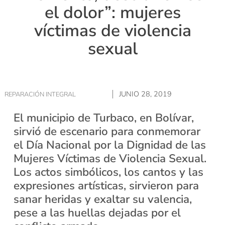
el dolor”: mujeres
víctimas de violencia
sexual
JUNIO 28, 2019
REPARACIÓN INTEGRAL
El municipio de Turbaco, en Bolívar,
sirvió de escenario para conmemorar
el Día Nacional por la Dignidad de las
Mujeres Víctimas de Violencia Sexual.
Los actos simbólicos, los cantos y las
expresiones artísticas, sirvieron para
sanar heridas y exaltar su valencia,
pese a las huellas dejadas por el