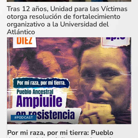
Tras 12 años, Unidad para las Víctimas
otorga resolución de fortalecimiento
organizativo a la Universidad del
Atlántico
#PODCAST
Por mi raza, por mi tierra: Pueblo