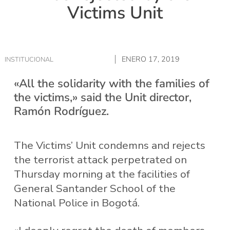
Victims Unit
ENERO 17, 2019
INSTITUCIONAL
«All the solidarity with the families of
the victims,» said the Unit director,
Ramón Rodríguez.
The Victims’ Unit condemns and rejects
the terrorist attack perpetrated on
Thursday morning at the facilities of
General Santander School of the
National Police in Bogotá.