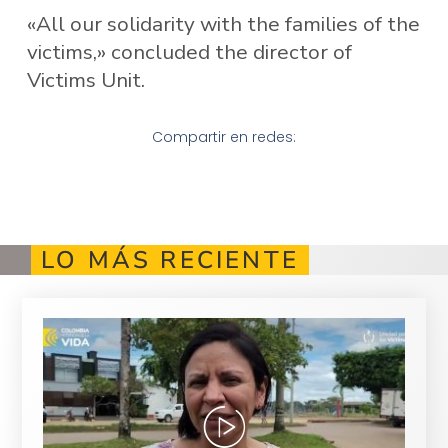
«All our solidarity with the families of the
victims,» ​​concluded the director of
Victims Unit.
Compartir en redes:
LO MÁS RECIENTE