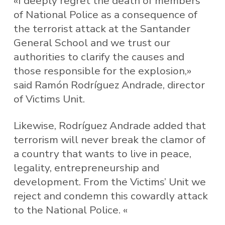
«I deeply regret the death of members
of National Police as a consequence of
the terrorist attack at the Santander
General School and we trust our
authorities to clarify the causes and
those responsible for the explosion,»
said Ramón Rodríguez Andrade, director
of Victims Unit.
Likewise, Rodríguez Andrade added that
terrorism will never break the clamor of
a country that wants to live in peace,
legality, entrepreneurship and
development. From the Victims’ Unit we
reject and condemn this cowardly attack
to the National Police. «