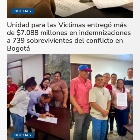
NOTICIAS
Unidad para las Víctimas entregó más
de $7.088 millones en indemnizaciones
a 739 sobrevivientes del conflicto en
Bogotá
NOTICIAS