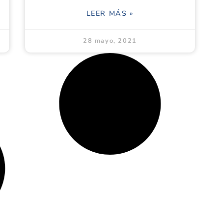
LEER MÁS »
28 mayo, 2021