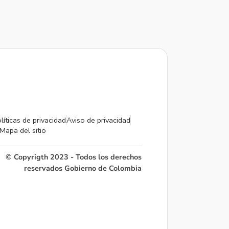
líticas de privacidad
Aviso de privacidad
Mapa del sitio
© Copyrigth 2023 - Todos los derechos
reservados Gobierno de Colombia