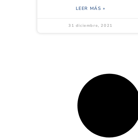
LEER MÁS »
31 diciembre, 2021