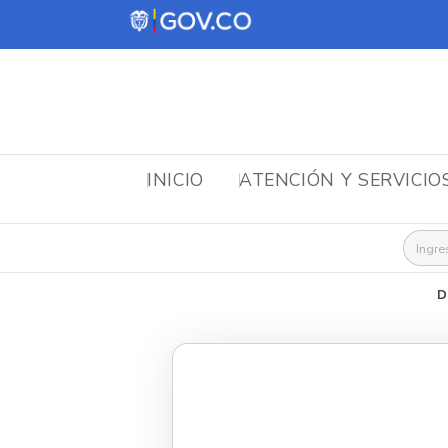
INICIO
ATENCIÓN Y SERVICIO
Busca
D