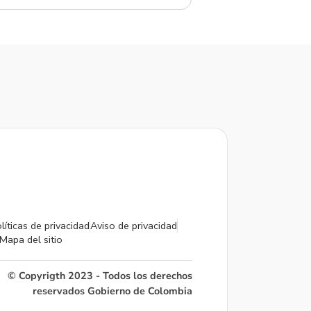
líticas de privacidad
Aviso de privacidad
Mapa del sitio
© Copyrigth 2023 - Todos los derechos
reservados Gobierno de Colombia