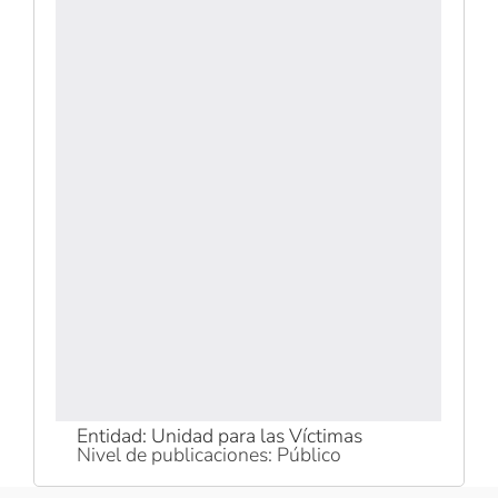
Entidad: Unidad para las Víctimas
Nivel de publicaciones: Público