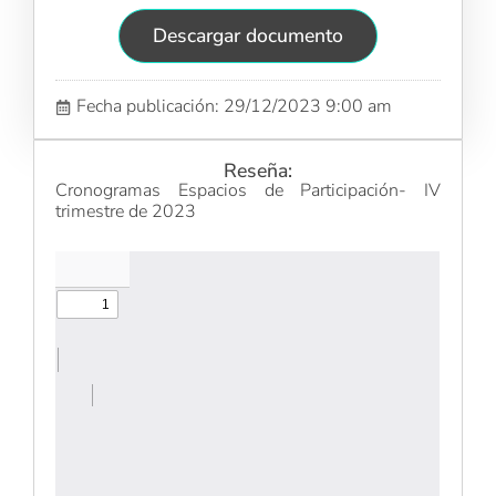
Descargar documento
Fecha publicación: 29/12/2023 9:00 am
Reseña:
Cronogramas Espacios de Participación- IV
trimestre de 2023