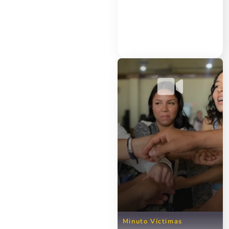
Minuto Víctimas