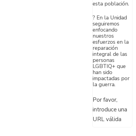
esta población.
? En la Unidad
seguiremos
enfocando
nuestros
esfuerzos en la
reparación
integral de las
personas
LGBTIQ+ que
han sido
impactadas por
la guerra.
Por favor,
introduce una
URL válida