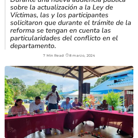
sobre la actualización a la Ley de
Víctimas, las y los participantes
solicitaron que durante el trámite de la
reforma se tengan en cuenta las
particularidades del conflicto en el
departamento.
7 Min Read
8 marzo, 2024