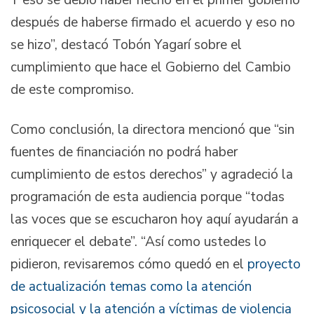
después de haberse firmado el acuerdo y eso no
se hizo”, destacó Tobón Yagarí sobre el
cumplimiento que hace el Gobierno del Cambio
de este compromiso.
Como conclusión, la directora mencionó que “sin
fuentes de financiación no podrá haber
cumplimiento de estos derechos” y agradeció la
programación de esta audiencia porque “todas
las voces que se escucharon hoy aquí ayudarán a
enriquecer el debate”. “Así como ustedes lo
pidieron, revisaremos cómo quedó en el
proyecto
de actualización temas como la atención
psicosocial y la atención a víctimas de violencia