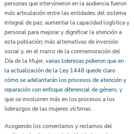
personas que intervinieron en la audiencia fueron
más articulación entre las entidades del sistema
integral de paz; aumentar la capacidad logística y
personal para mejorar y dignificar la atención a
esta población; más alternativas de inversión
social y, en el marco de la conmemoración del
Día de la Mujer,
varias lideresas pidieron que en
la actualización de la Ley 1448 quede claro
cómo se adelantarán los procesos de atención y
reparación con enfoque diferencial de género
, y
que se involucren más en los procesos a los
liderazgos de las mujeres víctimas.
Acogiendo los comentarios y reclamos del