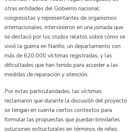
otras entidades del Gobierno nacional;
congresistas y representantes de organismos
internacionales, intervinieron en una jornada que
se destacó por los crudos relatos sobre cómo se
vivió la guerra en Nariño, un departamento con
más de 620.000 víctimas registradas, y las
dificultades que han tenido para acceder a las
medidas de reparación y atención.
Por estas particularidades, las víctimas
reclamaron que durante la discusión del proyecto
se tengan en cuenta ciertos contextos para
formular las propuestas que puedan brindarles
soluciones estructurales en términos de niñez,