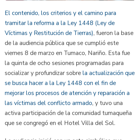
El contenido, los criterios y el camino para
tramitar la reforma a la Ley 1448 (Ley de
Víctimas y Restitución de Tierras)
, fueron la base
de la audiencia pública que se cumplió este
viernes 8 de marzo en Tumaco, Nariño. Esta fue
la quinta de ocho sesiones programadas para
socializar y profundizar sobre
la actualización que
se busca hacer a la Ley 1448 con el fin de
mejorar los procesos de atención y reparación a
las víctimas del conflicto armado
, y tuvo una
activa participación de la comunidad tumaqueña
que se congregó en el Hotel Villa del Sol.