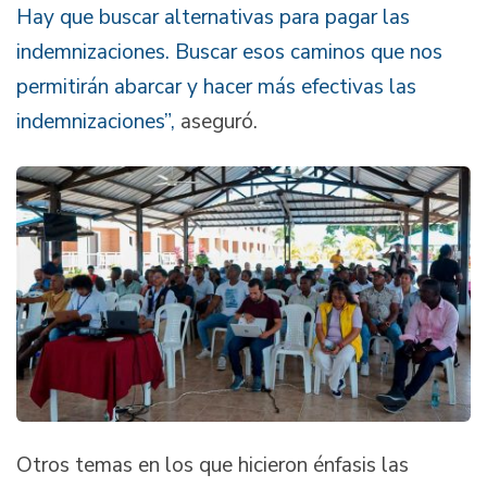
Hay que buscar alternativas para pagar las
indemnizaciones. Buscar esos caminos que nos
permitirán abarcar y hacer más efectivas las
indemnizaciones”,
aseguró.
Otros temas en los que hicieron énfasis las