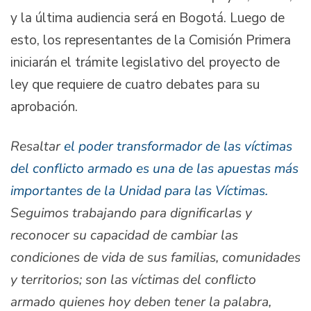
y la última audiencia será en Bogotá. Luego de
esto, los representantes de la Comisión Primera
iniciarán el trámite legislativo del proyecto de
ley que requiere de cuatro debates para su
aprobación.
Resaltar
el poder transformador de las víctimas
del conflicto armado es una de las apuestas más
importantes de la Unidad para las Víctimas.
Seguimos trabajando para dignificarlas y
reconocer su capacidad de cambiar las
condiciones de vida de sus familias, comunidades
y territorios; son las víctimas del conflicto
armado quienes hoy deben tener la palabra,