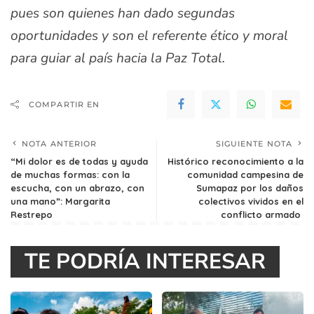
pues son quienes han dado segundas
oportunidades y son el referente ético y moral
para guiar al país hacia la Paz Total.
COMPARTIR EN
NOTA ANTERIOR
SIGUIENTE NOTA
“Mi dolor es de todas y ayuda
Histórico reconocimiento a la
de muchas formas: con la
comunidad campesina de
escucha, con un abrazo, con
Sumapaz por los daños
una mano”: Margarita
colectivos vividos en el
Restrepo
conflicto armado
TE PODRÍA INTERESAR