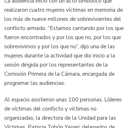
La audiencia inició con un acto simbólico que
realizaron cuatro mujeres víctimas en memoria de
los más de nueve millones de sobrevivientes del
conflicto armado. “Estamos cantando por los que
fueron encontrados y por los que no, por los que
sobrevivimos y por los que no”, dijo una de las
mujeres durante la actividad que dio inicio a la
sesión dirigida por los representantes de la
Comisión Primera de la Cámara, encargada de
programar las audiencias.
Al espacio asistieron unas 100 personas. Líderes
de víctimas del conflicto y víctimas no
organizadas; la directora de la Unidad para las
Víctimas, Patricia Tobón Yagari; delegados de