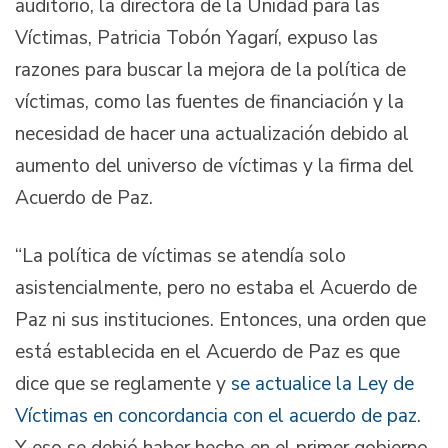
auditorio, la directora de la Unidad para las
Víctimas, Patricia Tobón Yagarí, expuso las
razones para buscar la mejora de la política de
víctimas, como las fuentes de financiación y la
necesidad de hacer una actualización debido al
aumento del universo de víctimas y la firma del
Acuerdo de Paz.
“La política de víctimas se atendía solo
asistencialmente, pero no estaba el Acuerdo de
Paz ni sus instituciones. Entonces, una orden que
está establecida en el Acuerdo de Paz es que
dice que se reglamente y
se actualice la Ley de
Víctimas en concordancia con el acuerdo de paz.
Y eso se debió haber hecho en el primer gobierno