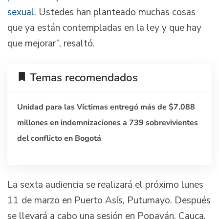
sexual
. Ustedes han planteado muchas cosas
que ya están contempladas en la ley y que hay
que mejorar”, resaltó.
Temas recomendados
Unidad para las Víctimas entregó más de $7.088
millones en indemnizaciones a 739 sobrevivientes
del conflicto en Bogotá
La sexta audiencia se realizará el próximo lunes
11 de marzo en Puerto Asís, Putumayo. Después
se llevará a cabo una sesión en Popayán, Cauca,