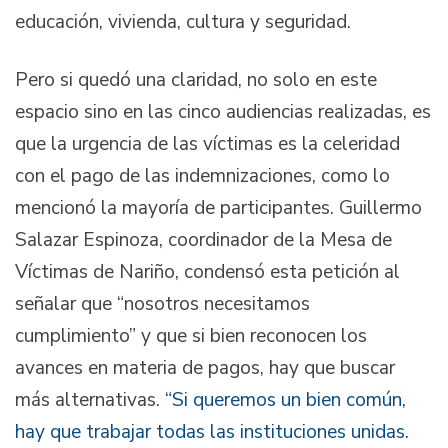
educación, vivienda, cultura y seguridad.
Pero si quedó una claridad, no solo en este
espacio sino en las cinco audiencias realizadas, es
que la urgencia de las víctimas es la celeridad
con el pago de las indemnizaciones, como lo
mencionó la mayoría de participantes. Guillermo
Salazar Espinoza, coordinador de la Mesa de
Víctimas de Nariño, condensó esta petición al
señalar que “nosotros necesitamos
cumplimiento” y que si bien reconocen los
avances en materia de pagos, hay que buscar
más alternativas.
“Si queremos un bien común,
hay que trabajar todas las instituciones unidas.