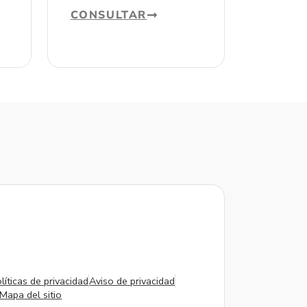
CONSULTAR
líticas de privacidad
Aviso de privacidad
Mapa del sitio