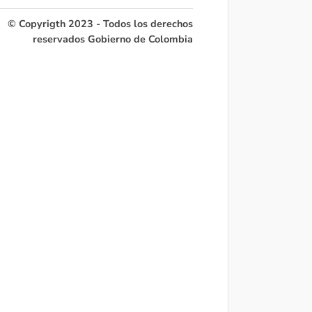
© Copyrigth 2023 - Todos los derechos
reservados Gobierno de Colombia