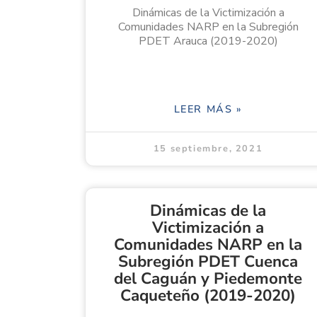
Dinámicas de la Victimización a
Comunidades NARP en la Subregión
PDET Arauca (2019-2020)
LEER MÁS »
15 septiembre, 2021
Dinámicas de la
Victimización a
Comunidades NARP en la
Subregión PDET Cuenca
del Caguán y Piedemonte
Caqueteño (2019-2020)