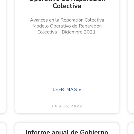
Colectiva
Avances en la Reparación Colectiva
Modelo Operativo de Reparación
Colectiva – Diciembre 2021
LEER MÁS »
14 julio, 2022
Informe anual de Gobierno