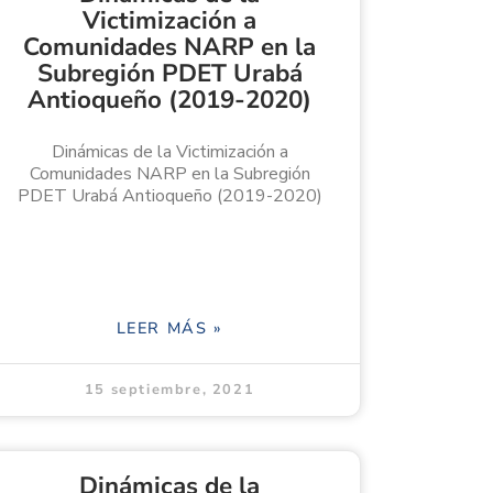
Victimización a
Comunidades NARP en la
Subregión PDET Urabá
Antioqueño (2019-2020)
Dinámicas de la Victimización a
Comunidades NARP en la Subregión
PDET Urabá Antioqueño (2019-2020)
LEER MÁS »
15 septiembre, 2021
Dinámicas de la