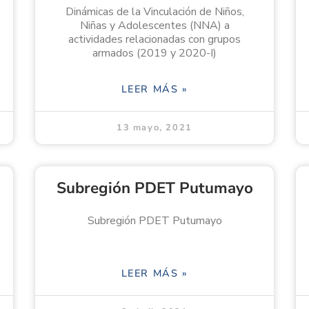
Dinámicas de la Vinculación de Niños,
Niñas y Adolescentes (NNA) a
actividades relacionadas con grupos
armados (2019 y 2020-I)
LEER MÁS »
13 mayo, 2021
Subregión PDET Putumayo
Subregión PDET Putumayo
LEER MÁS »