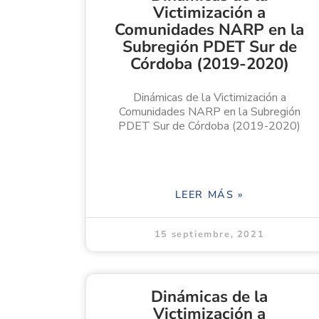
Victimización a
Comunidades NARP en la
Subregión PDET Sur de
Córdoba (2019-2020)
Dinámicas de la Victimización a
Comunidades NARP en la Subregión
PDET Sur de Córdoba (2019-2020)
LEER MÁS »
15 septiembre, 2021
Dinámicas de la
Victimización a