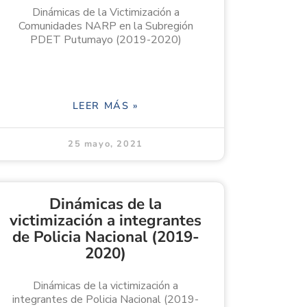
Dinámicas de la Victimización a
Comunidades NARP en la Subregión
PDET Putumayo (2019-2020)
LEER MÁS »
25 mayo, 2021
Dinámicas de la
victimización a integrantes
de Policia Nacional (2019-
2020)
Dinámicas de la victimización a
integrantes de Policia Nacional (2019-