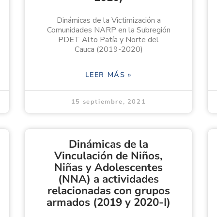
Dinámicas de la Victimización a
Comunidades NARP en la Subregión
PDET Alto Patía y Norte del
Cauca (2019-2020)
LEER MÁS »
15 septiembre, 2021
Dinámicas de la
Vinculación de Niños,
Niñas y Adolescentes
(NNA) a actividades
relacionadas con grupos
armados (2019 y 2020-I)