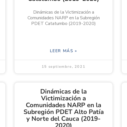
Dinámicas de la Victimización a
Comunidades NARP en la Subregión
PDET Catatumbo (2019-2020)
LEER MÁS »
15 septiembre, 2021
Dinámicas de la
Victimización a
Comunidades NARP en la
Subregión PDET Alto Patía
y Norte del Cauca (2019-
2020)