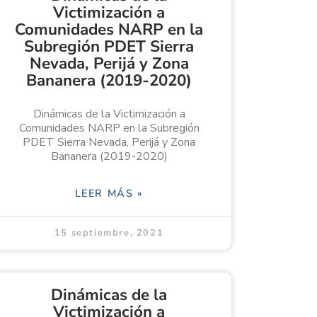
Victimización a
Comunidades NARP en la
Subregión PDET Sierra
Nevada, Perijá y Zona
Bananera (2019-2020)
Dinámicas de la Victimización a
Comunidades NARP en la Subregión
PDET Sierra Nevada, Perijá y Zona
Bananera (2019-2020)
LEER MÁS »
15 septiembre, 2021
Dinámicas de la
Victimización a