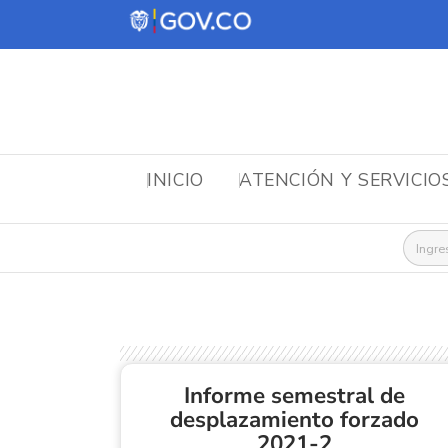
INICIO
ATENCIÓN Y SERVICIO
Busca
Informe semestral de
desplazamiento forzado
2021-2