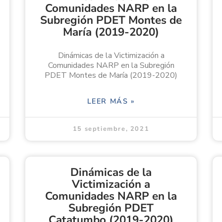
Comunidades NARP en la
Subregión PDET Montes de
María (2019-2020)
Dinámicas de la Victimización a
Comunidades NARP en la Subregión
PDET Montes de María (2019-2020)
LEER MÁS »
15 septiembre, 2021
Dinámicas de la
Victimización a
Comunidades NARP en la
Subregión PDET
Catatumbo (2019-2020)