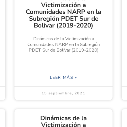
Victimización a
Comunidades NARP en la
Subregión PDET Sur de
Bolívar (2019-2020)
Dinámicas de la Victimización a
Comunidades NARP en la Subregión
PDET Sur de Bolívar (2019-2020)
LEER MÁS »
15 septiembre, 2021
Dinámicas de la
Victimización a