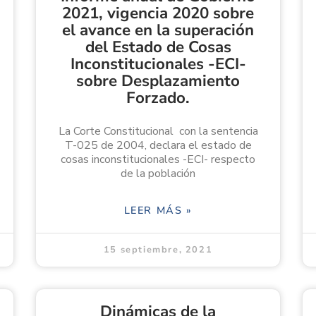
2021, vigencia 2020 sobre
el avance en la superación
del Estado de Cosas
Inconstitucionales -ECI-
sobre Desplazamiento
Forzado.
La Corte Constitucional con la sentencia
T-025 de 2004, declara el estado de
cosas inconstitucionales -ECI- respecto
de la población
LEER MÁS »
15 septiembre, 2021
Dinámicas de la