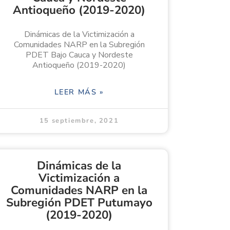
Antioqueño (2019-2020)
Dinámicas de la Victimización a
Comunidades NARP en la Subregión
PDET Bajo Cauca y Nordeste
Antioqueño (2019-2020)
LEER MÁS »
15 septiembre, 2021
Dinámicas de la
Victimización a
Comunidades NARP en la
Subregión PDET Putumayo
(2019-2020)​