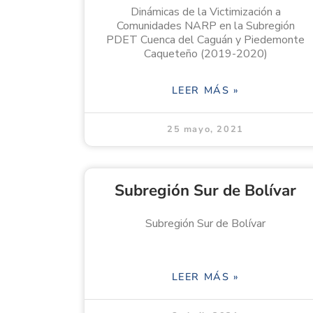
Dinámicas de la Victimización a
Comunidades NARP en la Subregión
PDET Cuenca del Caguán y Piedemonte
Caqueteño (2019-2020)
LEER MÁS »
25 mayo, 2021
Subregión Sur de Bolívar
Subregión Sur de Bolívar
LEER MÁS »