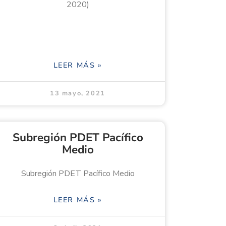
2020)
LEER MÁS »
13 mayo, 2021
Subregión PDET Pacífico
Medio
Subregión PDET Pacífico Medio
LEER MÁS »