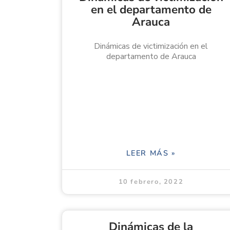
en el departamento de
Arauca
Dinámicas de victimización en el
departamento de Arauca
LEER MÁS »
10 febrero, 2022
Dinámicas de la