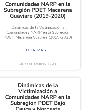
Comunidades NARP en la
Subregión PDET Macarena
Guaviare (2019-2020)
Dinámicas de la Victimización a
Comunidades NARP en la Subregión
PDET Macarena Guaviare (2019-2020)
LEER MÁS »
15 septiembre, 2021
Dinámicas de la
Victimización a
Comunidades NARP en la
Subregión PDET Bajo
Cauca y Nordeste