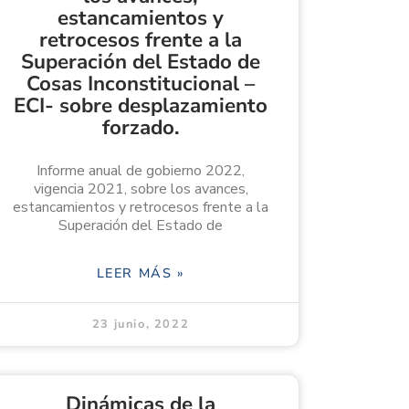
estancamientos y
retrocesos frente a la
Superación del Estado de
Cosas Inconstitucional –
ECI- sobre desplazamiento
forzado.
Informe anual de gobierno 2022,
vigencia 2021, sobre los avances,
estancamientos y retrocesos frente a la
Superación del Estado de
LEER MÁS »
23 junio, 2022
Dinámicas de la