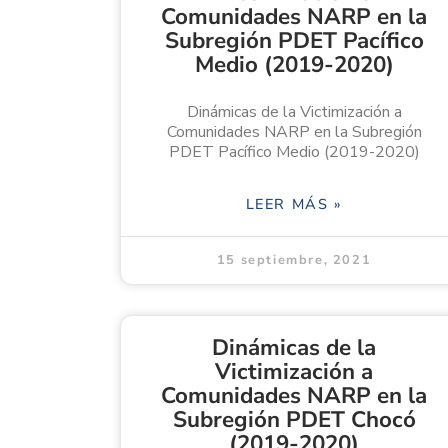
Comunidades NARP en la
Subregión PDET Pacífico
Medio (2019-2020)
Dinámicas de la Victimización a
Comunidades NARP en la Subregión
PDET Pacífico Medio (2019-2020)
LEER MÁS »
15 septiembre, 2021
Dinámicas de la
Victimización a
Comunidades NARP en la
Subregión PDET Chocó
(2019-2020)