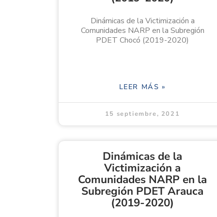
Dinámicas de la Victimización a
Comunidades NARP en la Subregión
PDET Chocó (2019-2020)
LEER MÁS »
15 septiembre, 2021
Dinámicas de la
Victimización a
Comunidades NARP en la
Subregión PDET Arauca
(2019-2020)