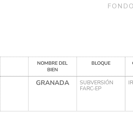
FONDO
NOMBRE DEL
BLOQUE
BIEN
GRANADA
SUBVERSIÓN
I
FARC-EP