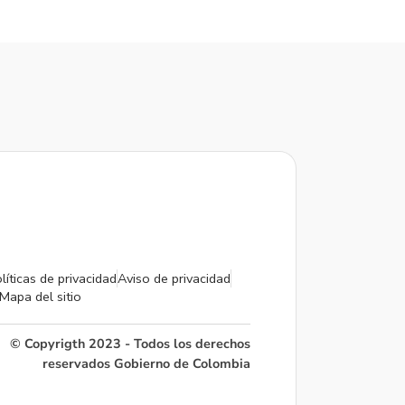
líticas de privacidad
Aviso de privacidad
Mapa del sitio
© Copyrigth 2023 - Todos los derechos
reservados Gobierno de Colombia