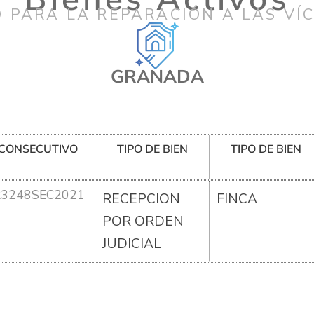
 PARA LA REPARACIÓN A LAS VÍ
GRANADA
CONSECUTIVO
TIPO DE BIEN
TIPO DE BIEN
R3248SEC2021
RECEPCION
FINCA
POR ORDEN
JUDICIAL