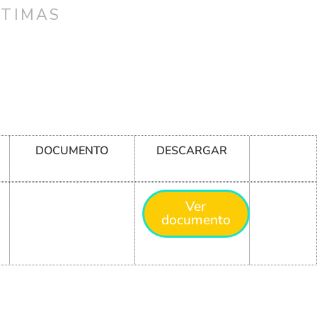
CTIMAS
DOCUMENTO
DESCARGAR
Ver
documento