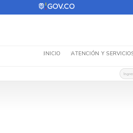
INICIO
ATENCIÓN Y SERVICIO
Busca