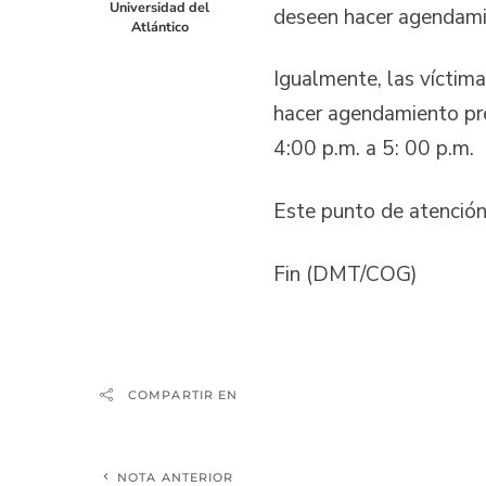
Universidad del
deseen hacer agendami
Atlántico
Igualmente, las víctima
hacer agendamiento prev
4:00 p.m. a 5: 00 p.m.
Este punto de atención
Fin (DMT/COG)
COMPARTIR EN
NOTA ANTERIOR