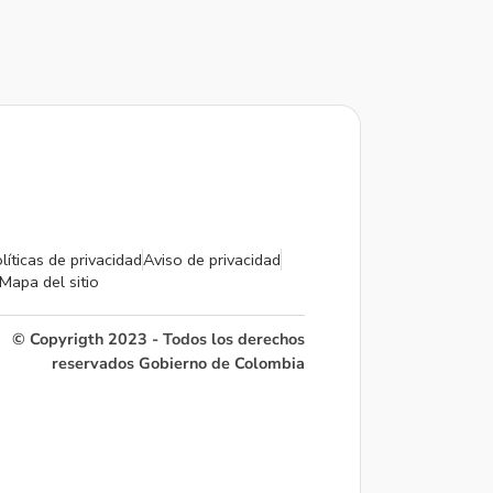
líticas de privacidad
Aviso de privacidad
Mapa del sitio
© Copyrigth 2023 - Todos los derechos
reservados Gobierno de Colombia