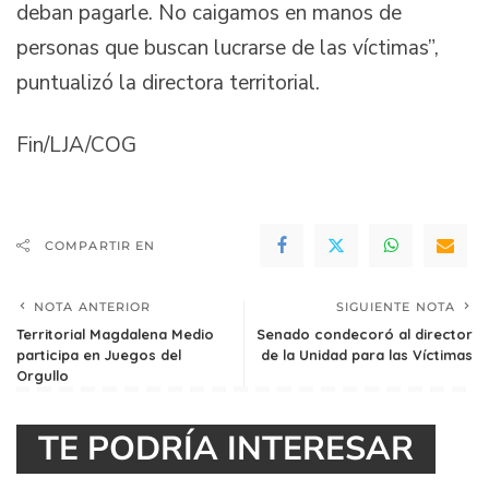
deban pagarle. No caigamos en manos de
personas que buscan lucrarse de las víctimas”,
puntualizó la directora territorial.
Fin/LJA/COG
COMPARTIR EN
NOTA ANTERIOR
SIGUIENTE NOTA
Territorial Magdalena Medio
Senado condecoró al director
participa en Juegos del
de la Unidad para las Víctimas
Orgullo
TE PODRÍA INTERESAR