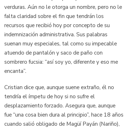
verduras. Aún no le otorga un nombre, pero no le
falta claridad sobre el fin que tendrán los
recursos que recibió hoy por concepto de su
indemnización administrativa. Sus palabras
suenan muy especiales, tal como su impecable
atuendo de pantalón y saco de paño con
sombrero fucsia: “así soy yo, diferente y eso me
encanta”.
Cristian dice que, aunque suene extraño, él no
tendría el ímpetu de hoy si no sufre el
desplazamiento forzado. Asegura que, aunque
fue “una cosa bien dura al principio”, hace 18 años
cuando salió obligado de Magüí Payán (Nariño),