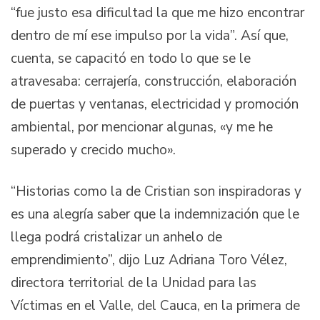
“fue justo esa dificultad la que me hizo encontrar
dentro de mí ese impulso por la vida”. Así que,
cuenta, se capacitó en todo lo que se le
atravesaba: cerrajería, construcción, elaboración
de puertas y ventanas, electricidad y promoción
ambiental, por mencionar algunas, «y me he
superado y crecido mucho».
“Historias como la de Cristian son inspiradoras y
es una alegría saber que la indemnización que le
llega podrá cristalizar un anhelo de
emprendimiento”, dijo Luz Adriana Toro Vélez,
directora territorial de la Unidad para las
Víctimas en el Valle, del Cauca, en la primera de