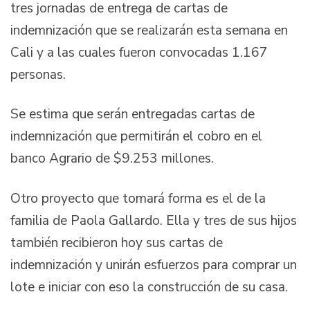
tres jornadas de entrega de cartas de
indemnización que se realizarán esta semana en
Cali y a las cuales fueron convocadas 1.167
personas.
Se estima que serán entregadas cartas de
indemnización que permitirán el cobro en el
banco Agrario de $9.253 millones.
Otro proyecto que tomará forma es el de la
familia de Paola Gallardo. Ella y tres de sus hijos
también recibieron hoy sus cartas de
indemnización y unirán esfuerzos para comprar un
lote e iniciar con eso la construcción de su casa.