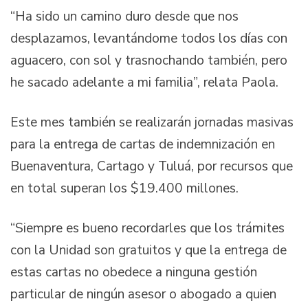
“Ha sido un camino duro desde que nos
desplazamos, levantándome todos los días con
aguacero, con sol y trasnochando también, pero
he sacado adelante a mi familia”, relata Paola.
Este mes también se realizarán jornadas masivas
para la entrega de cartas de indemnización en
Buenaventura, Cartago y Tuluá, por recursos que
en total superan los $19.400 millones.
“Siempre es bueno recordarles que los trámites
con la Unidad son gratuitos y que la entrega de
estas cartas no obedece a ninguna gestión
particular de ningún asesor o abogado a quien