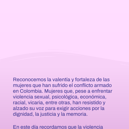
Reconocemos la valentía y fortaleza de las
mujeres que han sufrido el conflicto armado
en Colombia. Mujeres que, pese a enfrentar
violencia sexual, psicológica, económica,
racial, vicaria, entre otras, han resistido y
alzado su voz para exigir acciones por la
dignidad, la justicia y la memoria.
En este día recordamos que la violencia