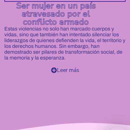
Ser mujer
en un país
atravesado por el
conflicto armado
Estas violencias no solo han marcado cuerpos y
vidas, sino que también han intentado silenciar los
liderazgos de quienes defienden la vida, el territorio y
los derechos humanos. Sin embargo, han
demostrado ser pilares de transformación social, de
la memoria y la esperanza.
Leer más