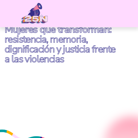
Mujeres que transforman:
resistencia, memoria,
dignificación y justicia frente
a las violencias